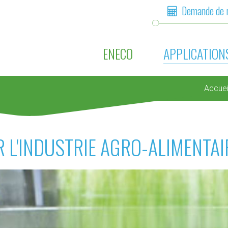
Demande de 
ENECO
APPLICATION
Accuei
 L'INDUSTRIE AGRO-ALIMENTAI