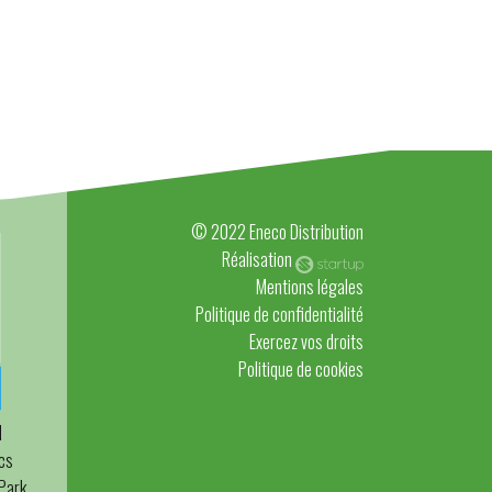
© 2022 Eneco Distribution
Réalisation
Mentions légales
Politique de confidentialité
Exercez vos droits
Politique de cookies
N
cs
 Park