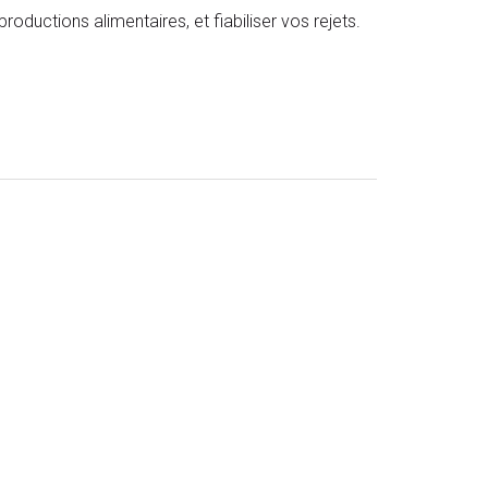
oductions alimentaires, et fiabiliser vos rejets.