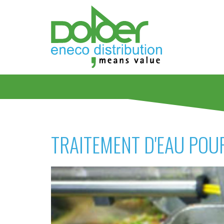
TRAITEMENT D'EAU POUR