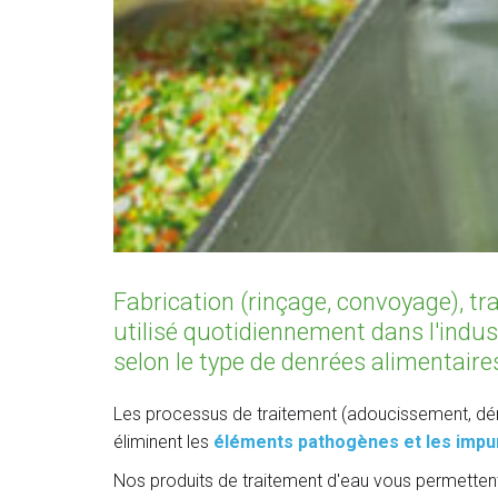
Fabrication (rinçage, convoyage), tra
utilisé quotidiennement dans l'indus
selon le type de denrées alimentaire
Les processus de traitement (adoucissement, déminér
éliminent les
éléments pathogènes et les impu
Nos produits de traitement d'eau vous permettent 