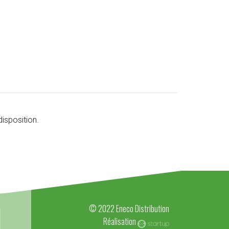
isposition.
© 2022 Eneco Distribution
Réalisation