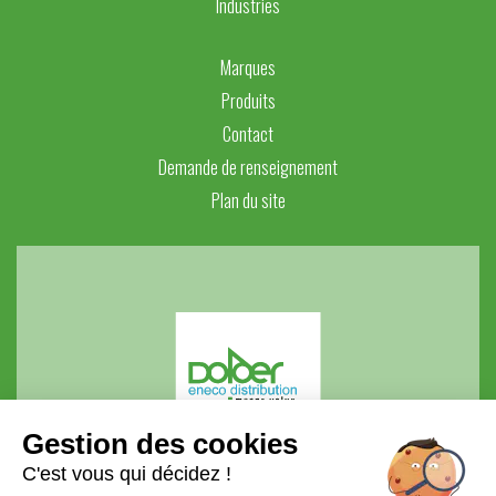
Industries
Marques
Produits
Contact
Demande de renseignement
Plan du site
Gestion des cookies
DOLDER ENECO DISTRIBUTION
C'est vous qui décidez !