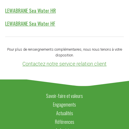
LEWABRANE Sea Water HR
LEWABRANE Sea Water HF
Pour plus de renseignements complémentaires, nous nous tenons à votre
disposition.
Contactez notre service relation client
Savoir-faire et valeurs
Engagements
Actualités
Références