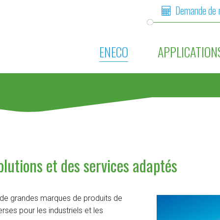
Demande de 
ENECO
APPLICATION
olutions et des services adaptés
ce de grandes marques de produits de
ses pour les industriels et les