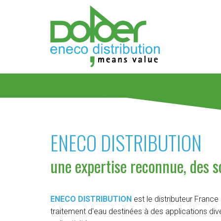
ENECO DISTRIBUTION
une expertise reconnue, des s
ENECO DISTRIBUTION
est le distributeur Fran
traitement d'eau destinées à des applications diver