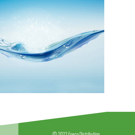
© 2022 Eneco Distribution