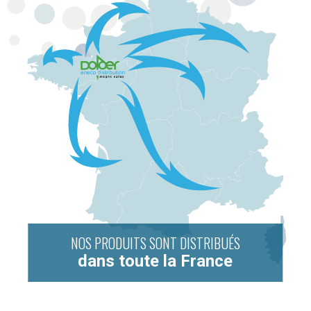
NOS PRODUITS SONT DISTRIBUÉS
dans toute la France