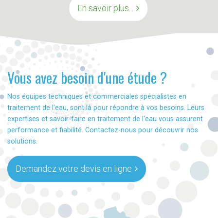
En savoir plus...
Vous avez besoin d'une étude ?
Nos équipes techniques et commerciales spécialistes en
traitement de l'eau, sont là pour répondre à vos besoins. Leurs
expertises et savoir-faire en traitement de l'eau vous assurent
performance et fiabilité. Contactez-nous pour découvrir nos
solutions.
Demandez votre devis en ligne