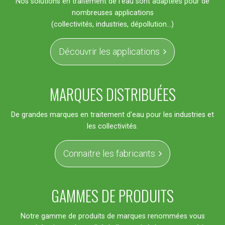
Nos solutions en traitement de l'eau sont adaptées pour de
nombreuses applications
(collectivités, industries, dépollution...)
Découvrir les applications
MARQUES DISTRIBUÉES
De grandes marques en traitement d'eau pour les industries et
les collectivités.
Connaitre les fabricants
GAMMES DE PRODUITS
Notre gamme de produits de marques renommées vous