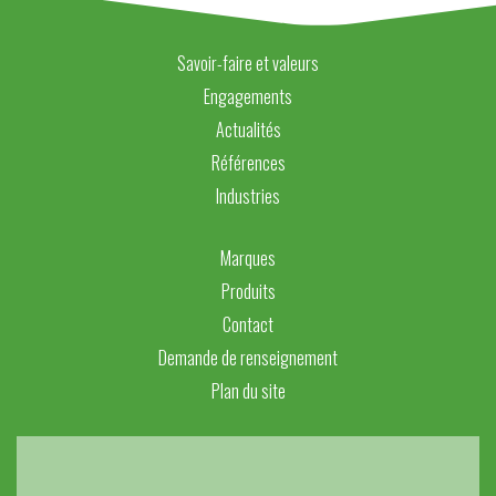
Savoir-faire et valeurs
Engagements
Actualités
Références
Industries
Marques
Produits
Contact
Demande de renseignement
Plan du site