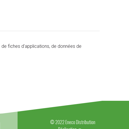
de fiches d'applications, de données de
© 2022 Eneco Distribution