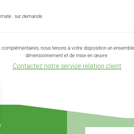
romate : sur demande
 complémentaires, nous tenons à votre disposition un ensemble 
dimensionnement et de mise en œuvre.
Contactez notre service relation client
s
s